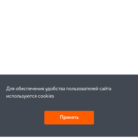
Для обеспечения удобства пользователей сайта
используются cookies
Принять