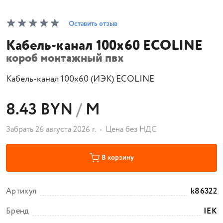
Оставить отзыв
Кабель-канал 100х60 ECOLINE
короб монтажный пвх
Кабель-канал 100х60 (ИЭК) ECOLINE
8.43 BYN
/
М
Забрать 26 августа 2026 г.
Цена без НДС
В корзину
Артикул
k86322
Бренд
IEK