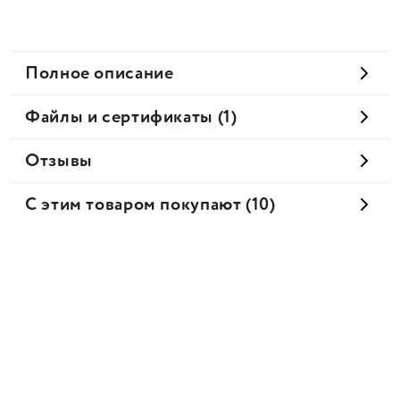
Полное описание
Файлы и сертификаты (1)
Отзывы
С этим товаром покупают (10)