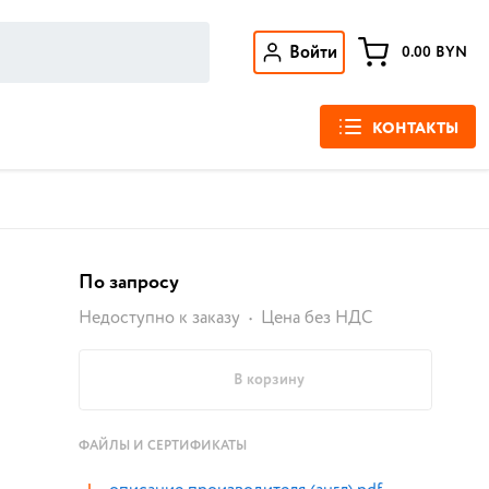
Войти
0.00
BYN
КОНТАКТЫ
По запросу
Недоступно к заказу
Цена без НДС
В корзину
ФАЙЛЫ И СЕРТИФИКАТЫ