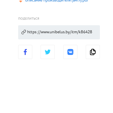
описание производителя (англ).pdf
ПОДЕЛИТЬСЯ