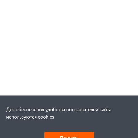
Для обеспечения удобства пользователей сайта
используются cookies