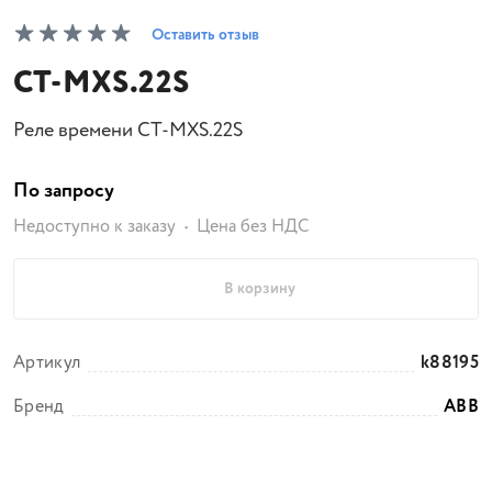
Оставить отзыв
CT-MXS.22S
Реле времени CT-MXS.22S
По запросу
Недоступно к заказу
Цена без НДС
В корзину
Артикул
k88195
Бренд
ABB