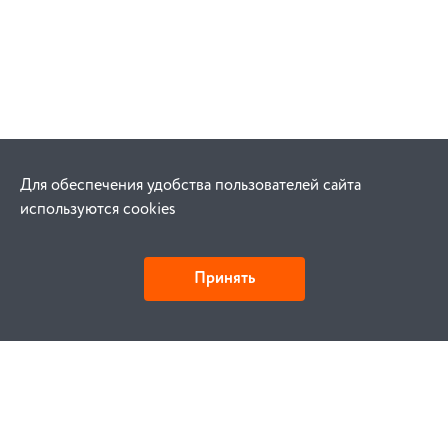
Для обеспечения удобства пользователей сайта
используются cookies
Принять
Как купить
Заказ
Оплата