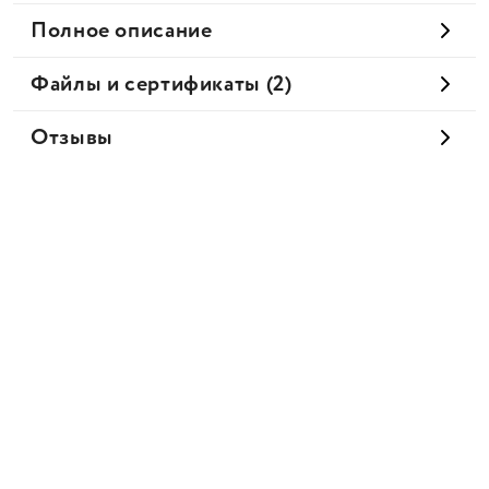
Полное описание
Файлы и сертификаты (2)
Отзывы