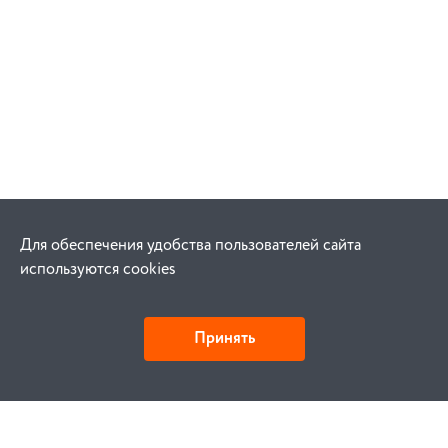
Для обеспечения удобства пользователей сайта
используются cookies
Принять
Как купить