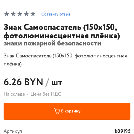
Оставить отзыв
Знак Самоспасатель (150х150,
фотолюминесцентная плёнка)
знаки пожарной безопасности
Знак Самоспасатель (150х150, фотолюминесцентная
плёнка)
6.26 BYN
/
шт
На складе
Цена без НДС
В корзину
Артикул
k89195