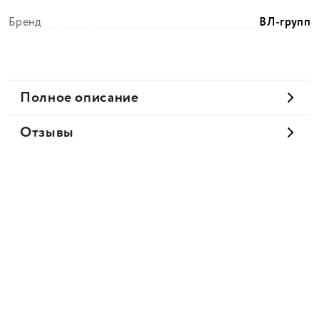
Бренд
ВЛ-групп
Полное описание
Отзывы