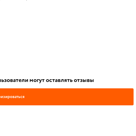
ьзователи могут оставлять отзывы
изироваться