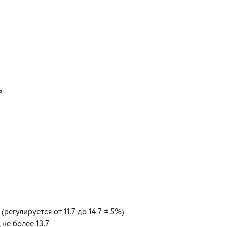
ь
регулируется от 11.7 до 14.7 ± 5%)
не более 13,7