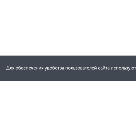
Для обеспечения удобства пользователей сайта используют