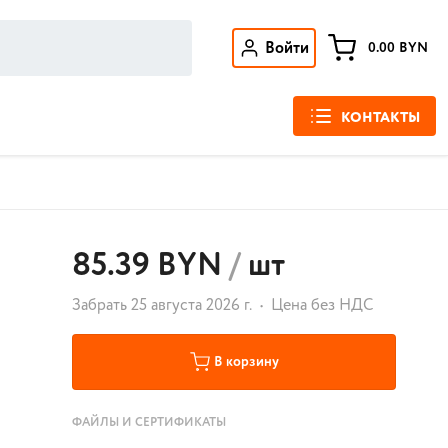
Войти
0.00
BYN
КОНТАКТЫ
85.39 BYN
/
шт
Забрать 25 августа 2026 г.
Цена без НДС
В корзину
ФАЙЛЫ И СЕРТИФИКАТЫ