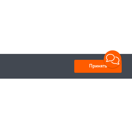
Принять