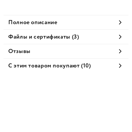
Полное описание
Файлы и сертификаты (3)
Отзывы
С этим товаром покупают (10)