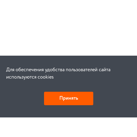
Для обеспечения удобства пользователей сайта
используются cookies
Принять
Как купить