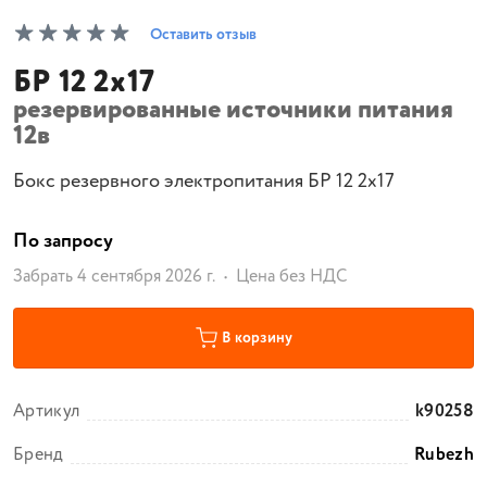
Оставить отзыв
БР 12 2х17
резервированные источники питания
12в
Бокс резервного электропитания БР 12 2х17
По запросу
Забрать 4 сентября 2026 г.
Цена без НДС
В корзину
Артикул
k90258
Бренд
Rubezh