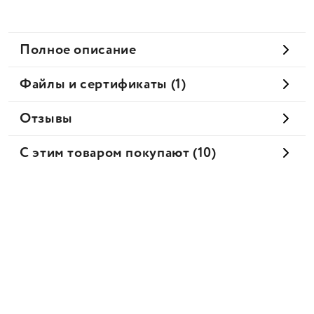
Полное описание
Файлы и сертификаты (1)
Отзывы
С этим товаром покупают (10)