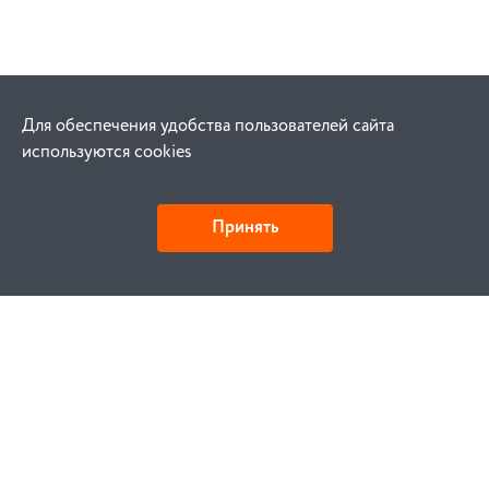
Для обеспечения удобства пользователей сайта
используются cookies
Принять
Как купить
Заказ
Оплата
Доставка
Гарантия