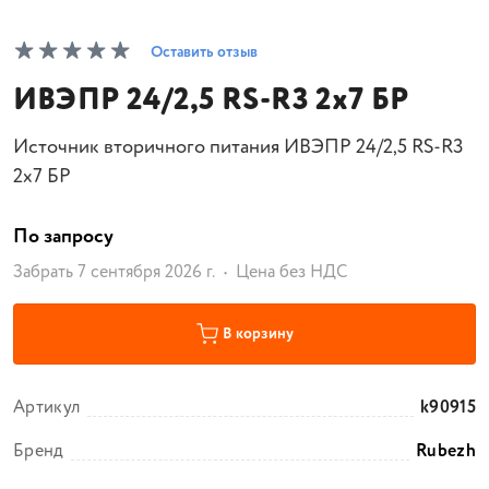
Оставить отзыв
ИВЭПР 24/2,5 RS-R3 2х7 БР
Источник вторичного питания ИВЭПР 24/2,5 RS-R3
2х7 БР
По запросу
Забрать 7 сентября 2026 г.
Цена без НДС
В корзину
Артикул
k90915
Бренд
Rubezh