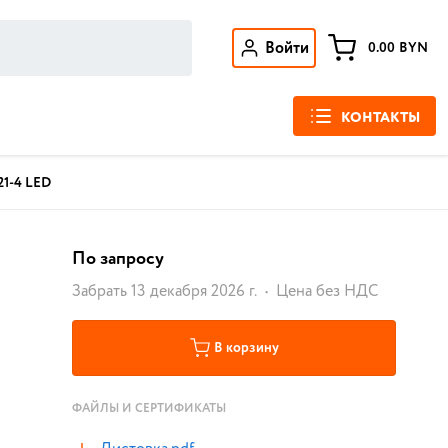
Войти
0.00
BYN
КОНТАКТЫ
1-4 LED
По запросу
Забрать 13 декабря 2026 г.
Цена без НДС
В корзину
ФАЙЛЫ И СЕРТИФИКАТЫ