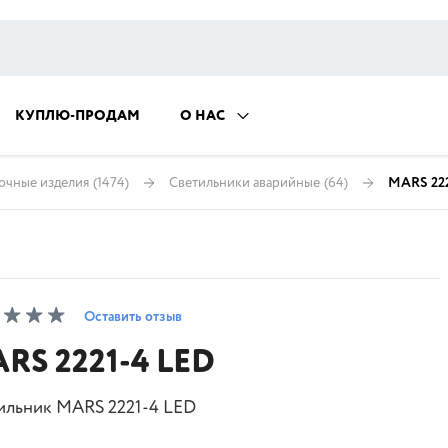
КУПЛЮ-ПРОДАМ
О НАС
очные изделия
(1474)
Светильники аварийные
(64)
MARS 222
Оставить отзыв
RS 2221-4 LED
ильник MARS 2221-4 LED