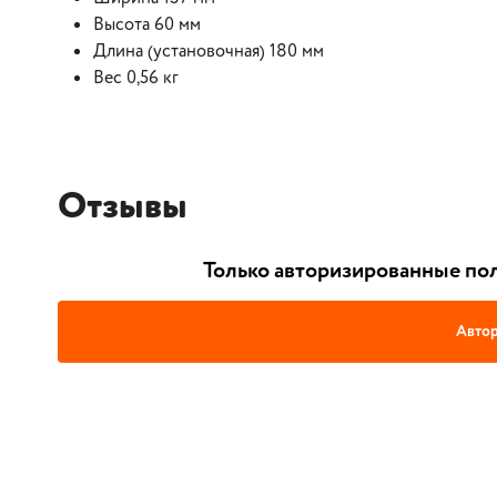
Высота 60 мм
Длина (установочная) 180 мм
Вес 0,56 кг
Отзывы
Только авторизированные пол
Автор