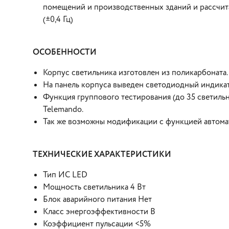
помещений и производственных зданий и рассчитан
(±0,4 Гц)
ОСОБЕННОСТИ
Корпус светильника изготовлен из поликарбоната
На панель корпуса выведен светодиодный индика
Функция группового тестирования (до 35 светиль
Telemando.
Так же возможны модификации с функцией автома
ТЕХНИЧЕСКИЕ ХАРАКТЕРИСТИКИ
Тип ИС LED
Мощность светильника 4 Вт
Блок аварийного питания Нет
Класс энергоэффективности B
Коэффициент пульсации <5%