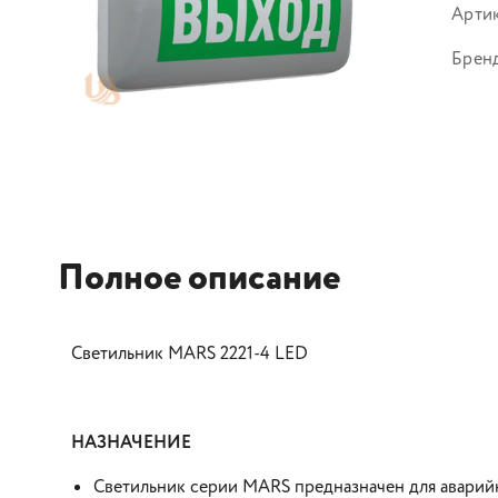
Арти
Брен
Полное описание
Светильник MARS 2221-4 LED
НАЗНАЧЕНИЕ
Светильник серии MARS предназначен для авари