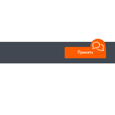
Принять