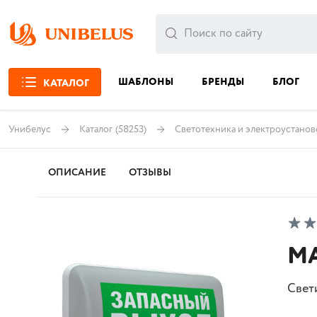
ШАБЛОНЫ
БРЕНДЫ
БЛОГ
КАТАЛОГ
Унибелус
Каталог
(58253)
Светотехника и электроустанов
ОПИСАНИЕ
ОТЗЫВЫ
MA
Свет