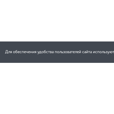
Для обеспечения удобства пользователей сайта используют