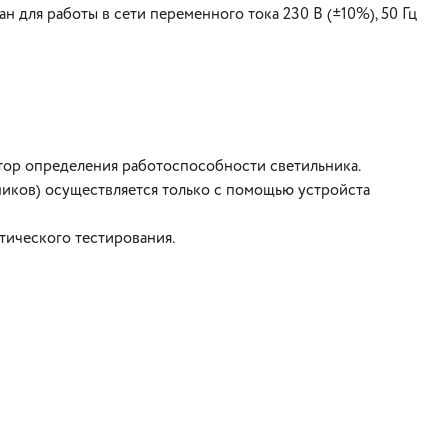
 для работы в сети переменного тока 230 В (±10%), 50 Гц
.
тор определения работоспособности светильника.
ников) осуществляется только с помощью устройста
тического тестирования.