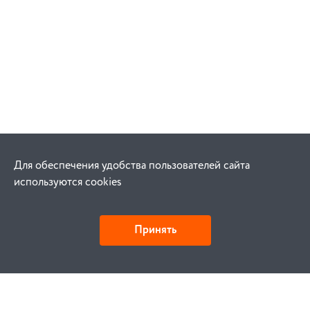
Для обеспечения удобства пользователей сайта
используются cookies
Принять
Как купить