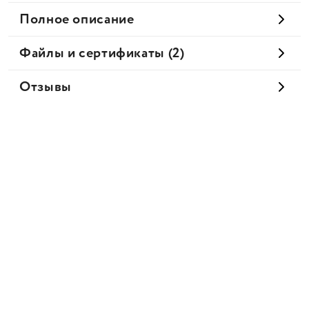
Полное описание
Файлы и сертификаты (2)
Отзывы