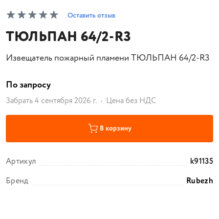
Оставить отзыв
ТЮЛЬПАН 64/2-R3
Извещатель пожарный пламени ТЮЛЬПАН 64/2-R3
По запросу
Забрать 4 сентября 2026 г.
Цена без НДС
В корзину
Артикул
k91135
Бренд
Rubezh