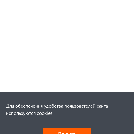
Для обеспечения удобства пользователей сайта
используются cookies