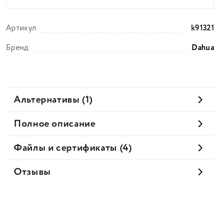
Артикул
k91321
Бренд
Dahua
Альтернативы (1)
Полное описание
Файлы и сертификаты (4)
Отзывы