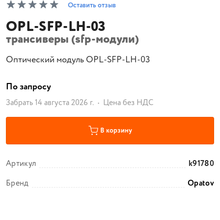
Оставить отзыв
OPL-SFP-LH-03
трансиверы (sfp-модули)
Оптический модуль OPL-SFP-LH-03
По запросу
Забрать 14 августа 2026 г.
Цена без НДС
В корзину
Артикул
k91780
Бренд
Opatov