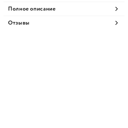
Полное описание
Отзывы