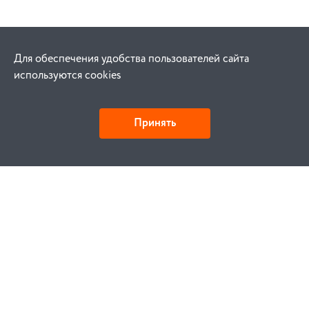
Для обеспечения удобства пользователей сайта
используются cookies
Принять
Как купить
Заказ
Оплата
Доставка
Гарантия
Замена и возврат