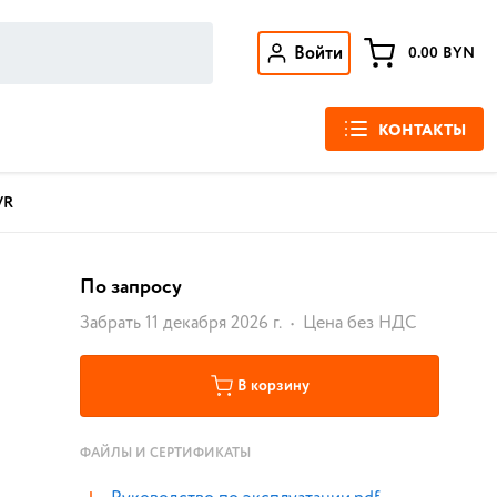
Войти
0.00
BYN
КОНТАКТЫ
VR
По запросу
Забрать 11 декабря 2026 г.
Цена без НДС
В корзину
ФАЙЛЫ И СЕРТИФИКАТЫ