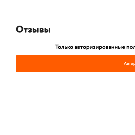
Отзывы
Только авторизированные пол
Автор