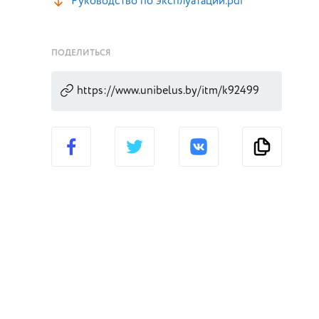
Руководство по эксплуатации.pdf
ПОДЕЛИТЬСЯ