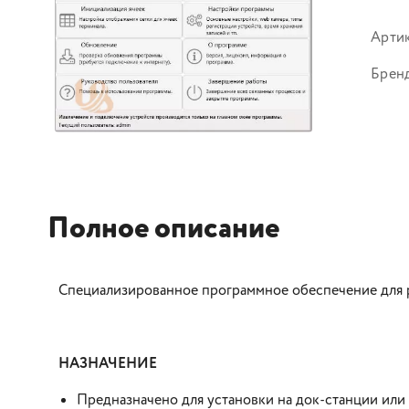
Арти
Брен
Полное описание
Специализированное программное обеспечение для 
НАЗНАЧЕНИЕ
Предназначено для установки на док-станции ил