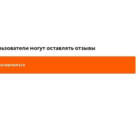
ьзователи могут оставлять отзывы
изироваться