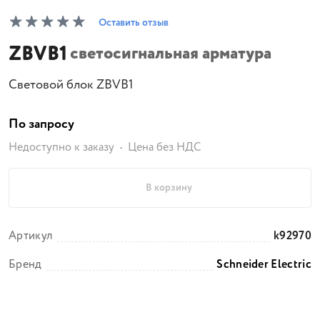
Оставить отзыв
ZBVB1
светосигнальная арматура
Световой блок ZBVB1
По запросу
Недоступно к заказу
Цена без НДС
В корзину
Артикул
k92970
Бренд
Schneider Electric