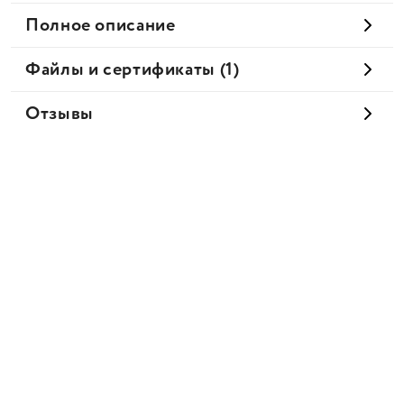
Полное описание
Файлы и сертификаты (1)
Отзывы