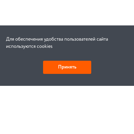
Для обеспечения удобства пользователей сайта
используются cookies
Принять
Как купить
Заказ
Оплата
Доставка