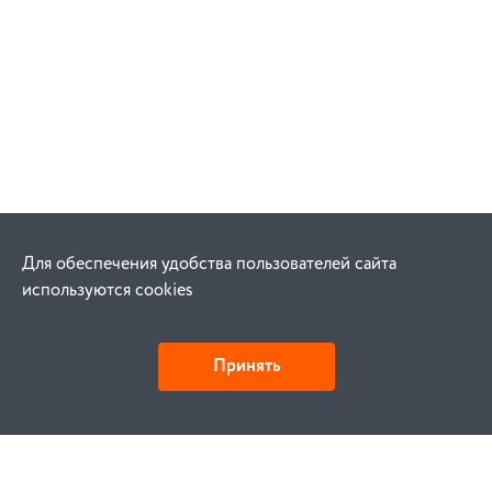
Для обеспечения удобства пользователей сайта
используются cookies
Принять
Как купить