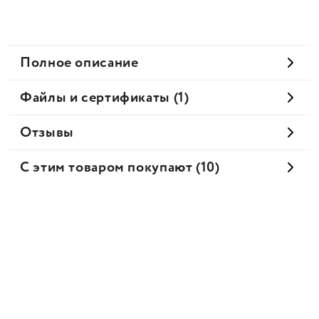
Полное описание
Файлы и сертификаты (1)
Отзывы
С этим товаром покупают (10)