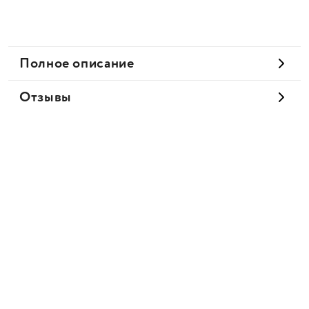
Полное описание
Отзывы