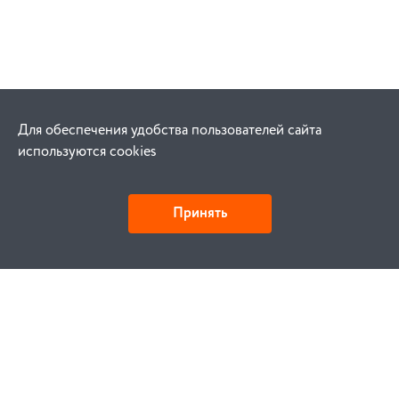
Для обеспечения удобства пользователей сайта
используются cookies
Принять
Как купить
Заказ
Оплата
Доставка