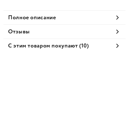
Полное описание
Отзывы
С этим товаром покупают (10)