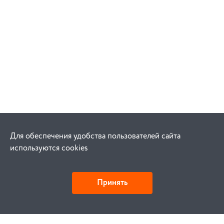
Для обеспечения удобства пользователей сайта
используются cookies
Принять