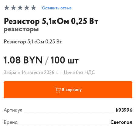
Оставить отзыв
Резистор 5,1кОм 0,25 Вт
резисторы
Резистор 5,1кОм 0,25 Вт
1.08 BYN
/
100 шт
Забрать 14 августа 2026 г.
Цена без НДС
В корзину
Артикул
k93996
Бренд
Светопол