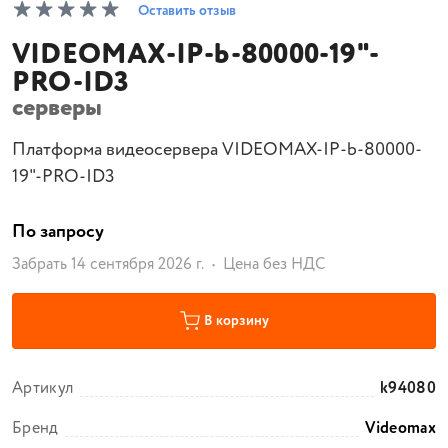
Оставить отзыв
VIDEOMAX-IP-b-80000-19"-
PRO-ID3
серверы
Платформа видеосервера VIDEOMAX-IP-b-80000-
19"-PRO-ID3
По запросу
Забрать 14 сентября 2026 г.
Цена без НДС
В корзину
Артикул
k94080
Бренд
Videomax