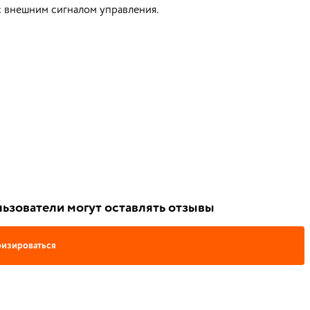
с внешним сигналом управления.
ьзователи могут оставлять отзывы
изироваться