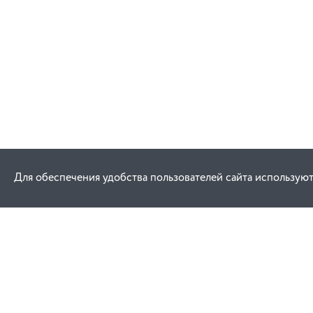
В корзину
Для обеспечения удобства пользователей сайта используют