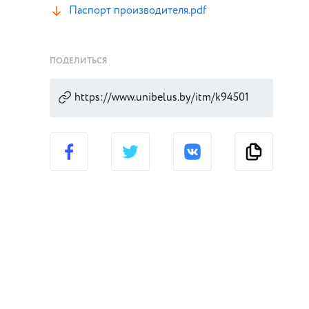
Паспорт производителя.pdf
ПОДЕЛИТЬСЯ