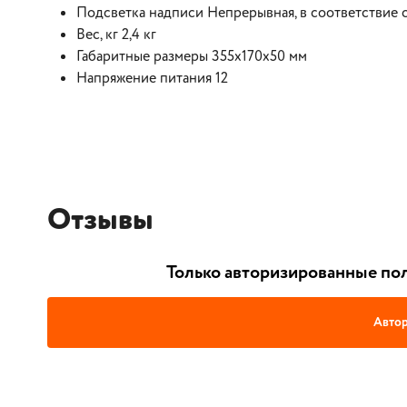
Подсветка надписи Непрерывная, в соответствие 
Вес, кг 2,4 кг
Габаритные размеры 355х170х50 мм
Напряжение питания 12
Отзывы
Только авторизированные пол
Автор