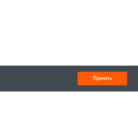
В корзину
В корзину
Принять