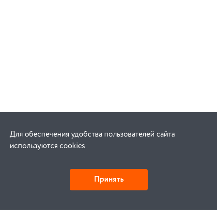
Для обеспечения удобства пользователей сайта
используются cookies
Принять