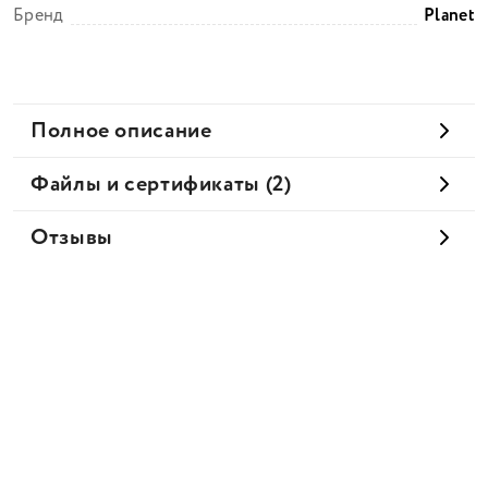
Бренд
Planet
Полное описание
Файлы и сертификаты (2)
Отзывы