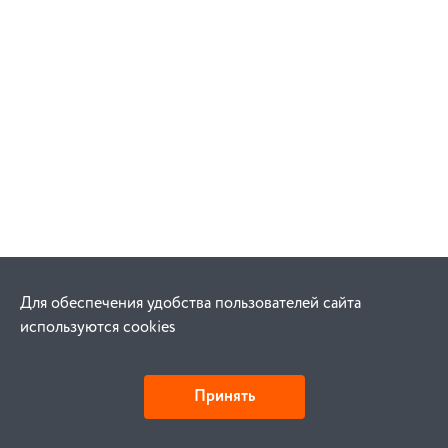
Для обеспечения удобства пользователей сайта
используются cookies
Принять