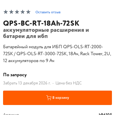
Оставить отзыв
QPS-BC-RT-18Ah-72SK
аккумуляторные расширения и
батареи для ибп
Батарейный модуль для ИБП QPS-OLS-RT-2000-
72SK / QPS-OLS-RT-3000-72SK, 18Ач, Rack Tower, 2U,
12 аккумуляторов по 9 Ач
По запросу
Забрать 13 декабря 2026 г.
Цена без НДС
В корзину