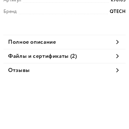
Артикул
k96105
Бренд
QTECH
Полное описание
Файлы и сертификаты (2)
Отзывы