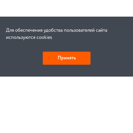
Для обеспечения удобства пользователей сайта
используются cookies
Принять
Как купить
Заказ
Оплата
Доставка
Гарантия