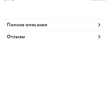
Полное описание
Отзывы