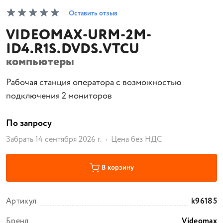
Оставить отзыв
VIDEOMAX-URM-2M-
ID4.R1S.DVDS.VTCU
компьютеры
Рабочая станция оператора с возможностью
подключения 2 мониторов
По запросу
Забрать 14 сентября 2026 г.
Цена без НДС
В корзину
Артикул
k96185
Бренд
Videomax