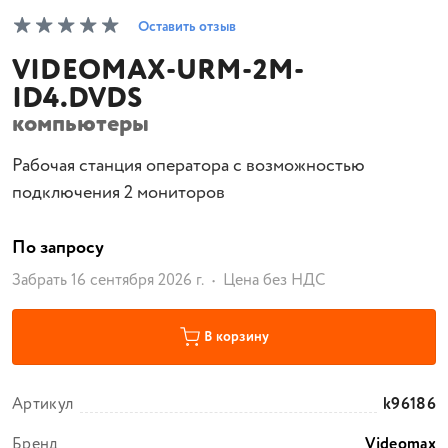
Оставить отзыв
VIDEOMAX-URM-2M-
ID4.DVDS
компьютеры
Рабочая станция оператора с возможностью
подключения 2 мониторов
По запросу
Забрать 16 сентября 2026 г.
Цена без НДС
В корзину
Артикул
k96186
Бренд
Videomax