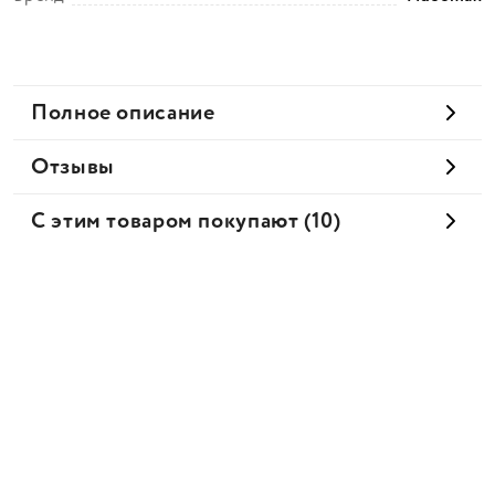
Полное описание
Отзывы
С этим товаром покупают (10)