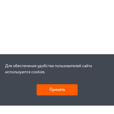
Для обеспечения удобства пользователей сайта
используются cookies
Принять