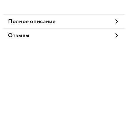
Полное описание
Отзывы