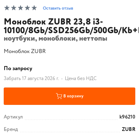
Оставить отзыв
Моноблок ZUBR 23,8 i3-
10100/8Gb/SSD256Gb/500Gb/Kb
ноутбуки, моноблоки, неттопы
Моноблок ZUBR
По запросу
Забрать 17 августа 2026 г.
Цена без НДС
В корзину
Артикул
k96210
Бренд
ZUBR