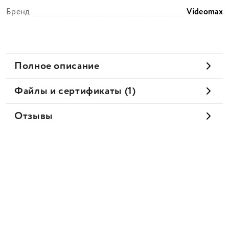
Бренд
Videomax
Полное описание
Файлы и сертификаты (1)
Отзывы