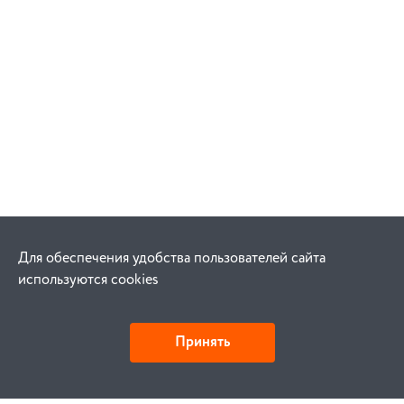
Для обеспечения удобства пользователей сайта
используются cookies
Принять