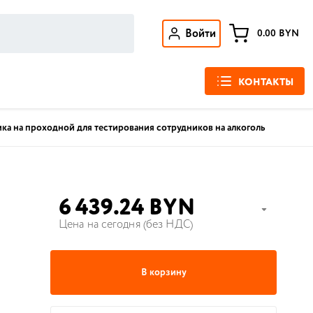
Войти
0.00
BYN
КОНТАКТЫ
ка на проходной для тестирования сотрудников на алкоголь
6 439.24 BYN
Цена на сегодня (без НДС)
В корзину