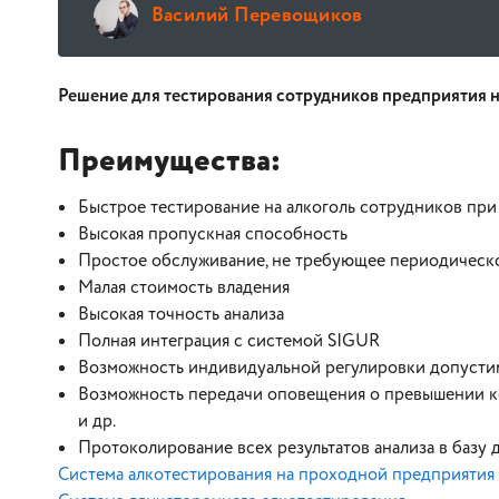
Василий Перевощиков
Решение для тестирования сотрудников предприятия 
Преимущества:
Быстрое тестирование на алкоголь сотрудников при
Высокая пропускная способность
Простое обслуживание, не требующее периодическ
Малая стоимость владения
Высокая точность анализа
Полная интеграция с системой SIGUR
Возможность индивидуальной регулировки допустим
Возможность передачи оповещения о превышении к
и др.
Протоколирование всех результатов анализа в базу
Система алкотестирования на проходной предприятия