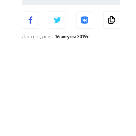
Дата создания:
16 августа 2019г.