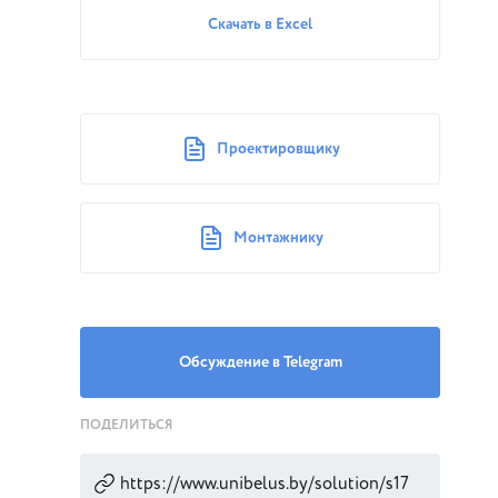
Скачать в Excel
Проектировщику
Монтажнику
Обсуждение в Telegram
ПОДЕЛИТЬСЯ