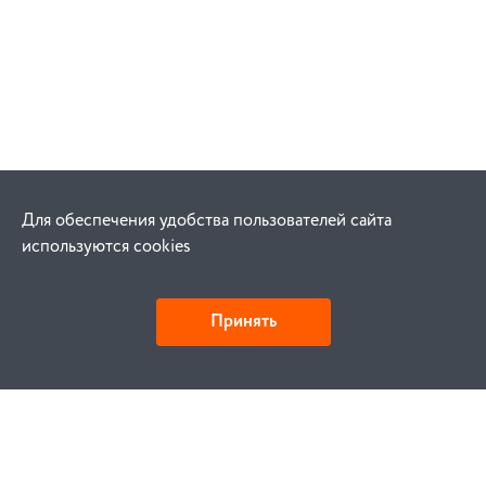
Для обеспечения удобства пользователей сайта
используются cookies
Принять
Как купить
Заказ