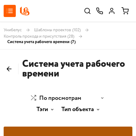
Унибелус
Шаблоны проектов
(102)
Контроль прохода и присутствия
(28)
Система учета рабочего времени
(7)
Система учета рабочего
времени
По просмотрам
Тэги
Тип объекта