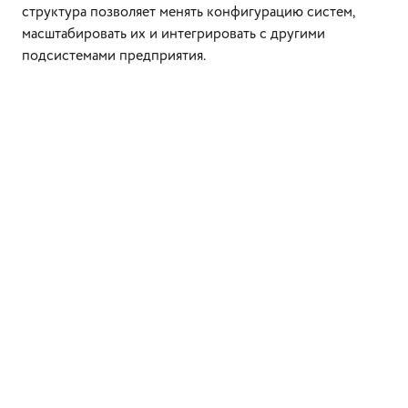
структура позволяет менять конфигурацию систем,
масштабировать их и интегрировать с другими
подсистемами предприятия.