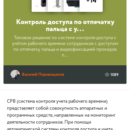
+14
Контроль доступа по отпечатку
пальца с у...
Типовое решение по системе контроля доступа с
учётом рабочего времени сотрудников с доступом
по отпечатку пальца и видеофиксацией проходов
п...
Василий Перевощиков
1089
СРВ (система контроля учета рабочего времени)
представляет собой совокупность аппаратных и
программных средств, направленных на мониторинг
деятельности сотрудников. При помощи
автоматической системы контроля доступа и учета