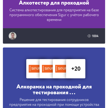
Алкотестер для проходной
Система алкотестирования для предприятия на базе
программного обеспечения Sigur с учётом рабочего
времени
1004
+20
Алкорамка на проходной для
тестирования ...
Решение для тестирования сотрудников
предприятия на проходной при помощи устройства