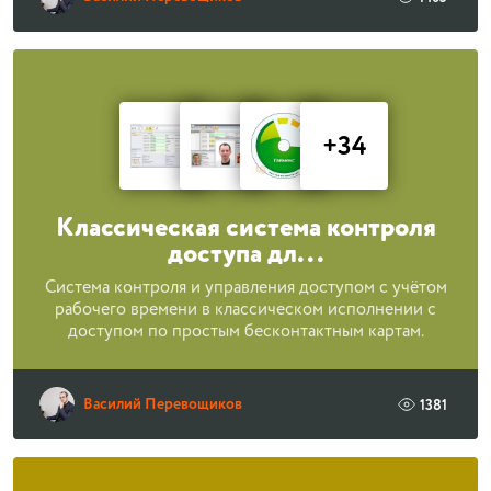
+34
Классическая система контроля
доступа дл...
Система контроля и управления доступом с учётом
рабочего времени в классическом исполнении с
доступом по простым бесконтактным картам.
Василий Перевощиков
1381