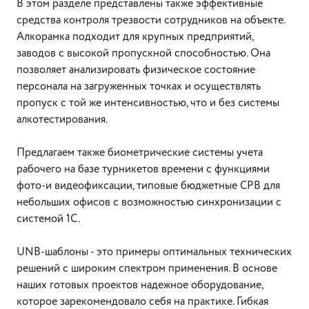
В этом разделе представлены также эффективные
средства контроля трезвости сотрудников на объекте.
Алкорамка подходит для крупных предприятий,
заводов с высокой пропускной способностью. Она
позволяет анализировать физическое состояние
персонала на загруженных точках и осуществлять
пропуск с той же интенсивностью, что и без системы
алкотестирования.
Предлагаем также биометрические системы учета
рабочего на базе турникетов времени с функциями
фото-и видеофиксации, типовые бюджетные СРВ для
небольших офисов с возможностью синхронизации с
системой 1С.
UNB-шаблоны - это примеры оптимальных технических
решений с широким спектром применения. В основе
наших готовых проектов надежное оборудование,
которое зарекомендовало себя на практике. Гибкая