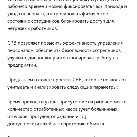
рабочего времени можно фиксировать часы прихода и
ухода персонала, контролировать физическое
состояние сотрудников, блокировать доступ для
нетрезвых работников.
СРВ позволяет повысить эффективность управления
персоналом, обеспечить безопасность сотрудников,
улучшить дисциплину и контролировать работу на
предприятии.
Предлагаем готовые проекты СРВ, которые позволяют
учитывать и анализировать следующие параметры:
время прихода и ухода, присутствие на рабочем месте
количество отработанных часов (учет больничных,
отпусков, прогулов, опозданий и тд)
доступ посетителей на территорию объекта