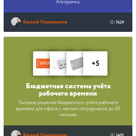
Алкорамка.
Василий Перевощиков
7429
+5
Бюджетная система учёта
рабочего времени
Типовое решение бюджетного учёта рабочего
времени для офиса с числом сотрудников до 50
человек
Василий Перевощиков
1405