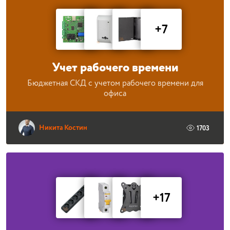
+7
Учет рабочего времени
Бюджетная СКД с учетом рабочего времени для
офиса
Никита Костин
1703
+17