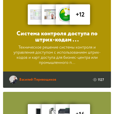
+12
Система контроля доступа по
штрих-кодам ...
Техническое решение системы контроля и
управления доступом с использованием штрих-
кодов и карт доступа для бизнес-центра или
промышленного п...
Василий Перевощиков
1127