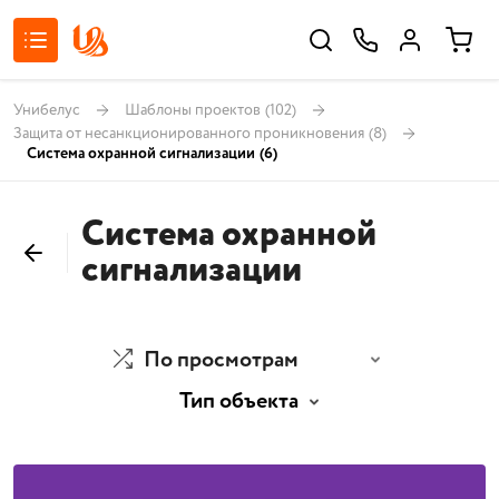
Унибелус
Шаблоны проектов
(102)
Защита от несанкционированного проникновения
(8)
Система охранной сигнализации
(6)
Система охранной
сигнализации
По просмотрам
Тип объекта