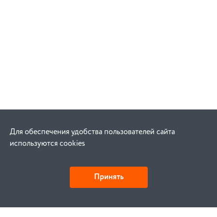
Для обеспечения удобства пользователей сайта
используются cookies
Принять