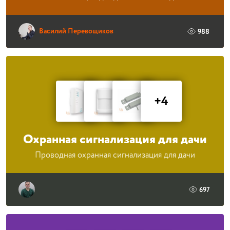
Василий Перевощиков
988
+4
Охранная сигнализация для дачи
Проводная охранная сигнализация для дачи
697