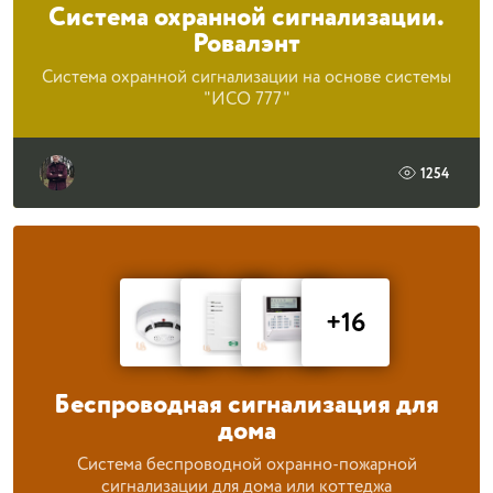
Система охранной сигнализации.
Ровалэнт
Система охранной сигнализации на основе системы
"ИСО 777"
1254
+16
Беспроводная сигнализация для
дома
Система беспроводной охранно-пожарной
сигнализации для дома или коттеджа