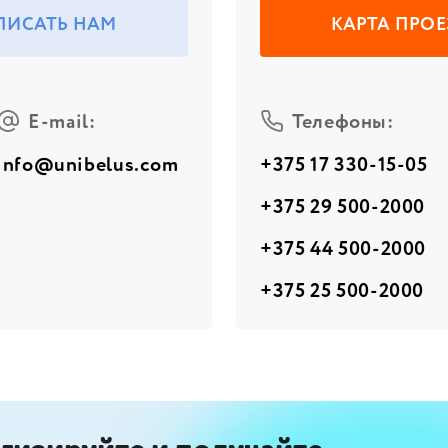
ПИСАТЬ НАМ
КАРТА ПРО
E-mail:
Телефоны:
info@unibelus.com
+375 17 330-15-05
+375 29 500-2000
+375 44 500-2000
+375 25 500-2000