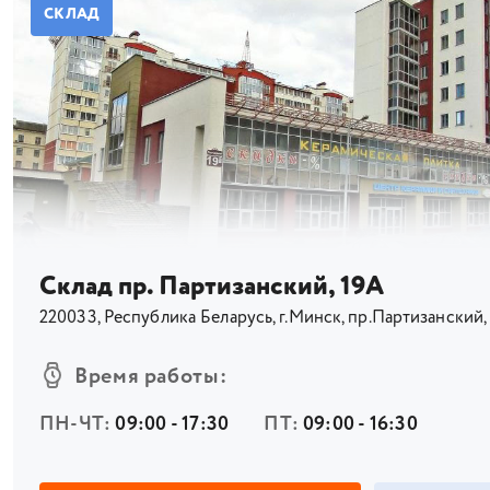
СКЛАД
Склад пр. Партизанский, 19А
220033, Республика Беларусь, г.Минск, пр.Партизанский,
Время работы:
ПН-ЧТ:
09:00 - 17:30
ПТ:
09:00 - 16:30