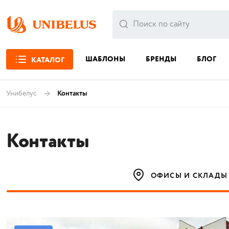
ШАБЛОНЫ
БРЕНДЫ
БЛОГ
КАТАЛОГ
Унибелус
Контакты
Контакты
ОФИСЫ И СКЛАДЫ