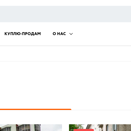
КУПЛЮ-ПРОДАМ
О НАС