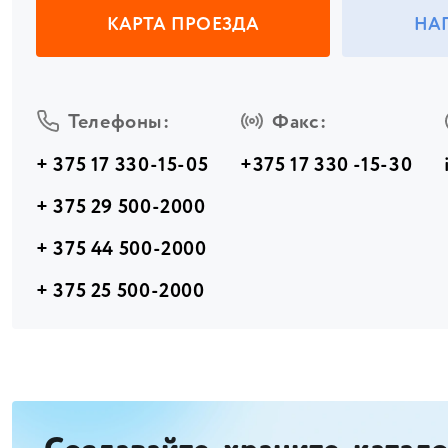
КАРТА ПРОЕЗДА
НА
Телефоны:
Факс:
+ 375 17 330-15-05
+375 17 330 -15-30
+ 375 29 500-2000
+ 375 44 500-2000
+ 375 25 500-2000