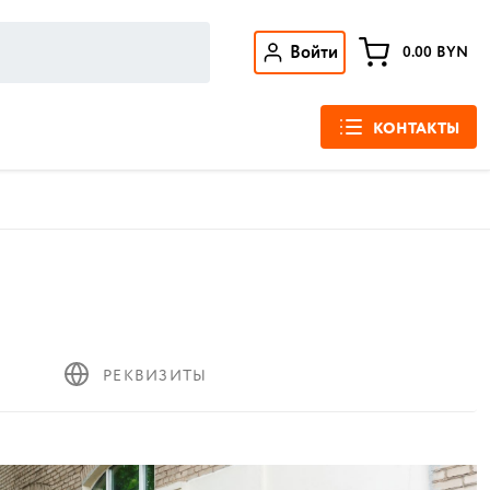
Войти
0.00
BYN
КОНТАКТЫ
РЕКВИЗИТЫ