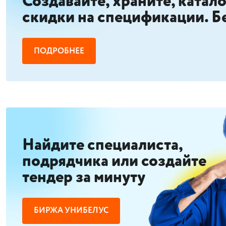
Создавайте, храните, катал
скидки на спецификации. Б
ПОДРОБНЕЕ
Найдите специалиста,
подрядчика или создайте
тендер за минуту
БИРЖА УНИБЕЛУС