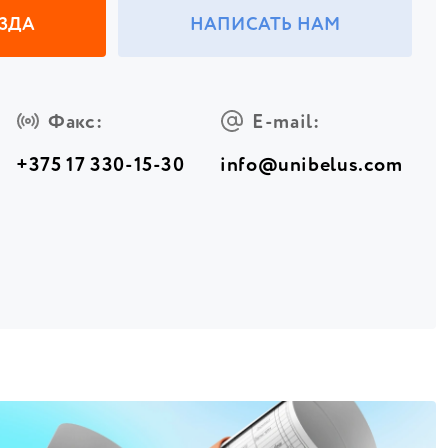
ЕЗДА
НАПИСАТЬ НАМ
Факс:
E-mail:
+375 17 330-15-30
info@unibelus.com